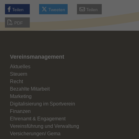
Teilen
Tweeten
Teilen
PDF
Vereinsmanagement
Aktuelles
Steuern
Recht
Bezahlte Mitarbeit
Marketing
Digitalisierung im Sportverein
Finanzen
Ehrenamt & Engagement
Vereinsführung und Verwaltung
Versicherungen/ Gema