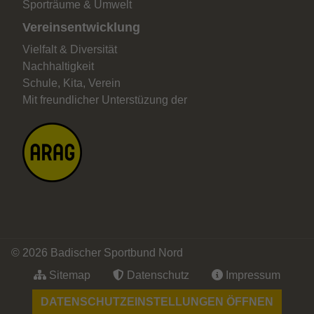
Sporträume & Umwelt
Vereinsentwicklung
Vielfalt & Diversität
Nachhaltigkeit
Schule, Kita, Verein
Mit freundlicher Unterstüzung der
© 2026 Badischer Sportbund Nord
Sitemap
Datenschutz
Impressum
DATENSCHUTZEINSTELLUNGEN ÖFFNEN