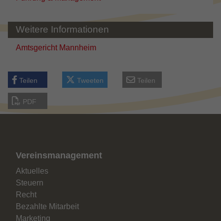
Weitere Informationen
Amtsgericht Mannheim
Teilen
Tweeten
Teilen
PDF
Vereinsmanagement
Aktuelles
Steuern
Recht
Bezahlte Mitarbeit
Marketing