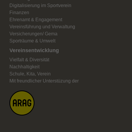
Digitalisierung im Sportverein
Finanzen
Ehrenamt & Engagement
Vereinsführung und Verwaltung
Versicherungen/ Gema
Sporträume & Umwelt
Vereinsentwicklung
Vielfalt & Diversität
Nachhaltigkeit
Schule, Kita, Verein
Mit freundlicher Unterstüzung der