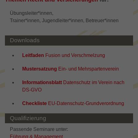
Übungsleiter*innen,
Trainer*innen, Jugendleiter*innen, Betreuer*innen
Downloads
Leitfaden
Fusion und Verschmelzung
Mustersatzung
Ein- und Mehrspartenverein
Informationsblatt
Datenschutz im Verein nach
DS-GVO
Checkliste
EU-Datenschutz-Grundverordnung
Qualifizierung
Passende Seminare unter:
Führung & Management