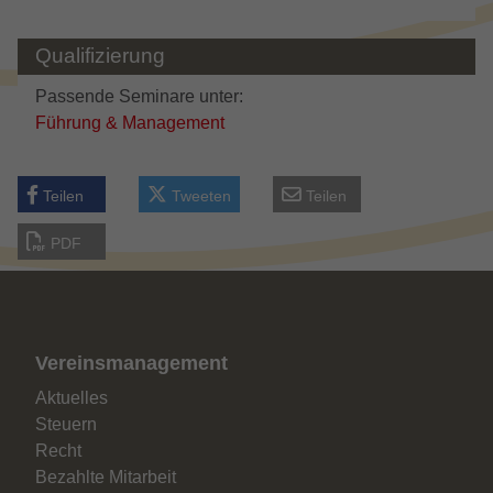
Qualifizierung
Passende Seminare unter:
Führung & Management
Teilen
Tweeten
Teilen
PDF
Vereinsmanagement
Aktuelles
Steuern
Recht
Bezahlte Mitarbeit