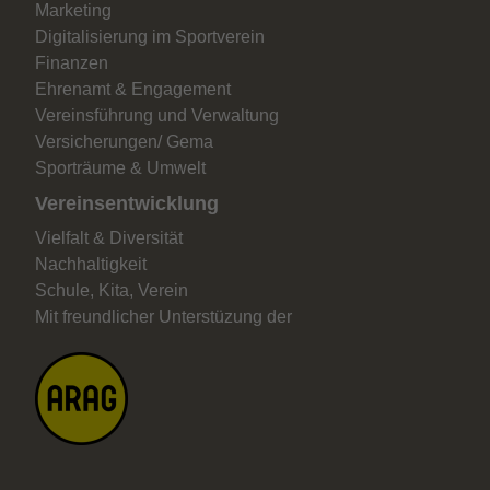
Marketing
Digitalisierung im Sportverein
Finanzen
Ehrenamt & Engagement
Vereinsführung und Verwaltung
Versicherungen/ Gema
Sporträume & Umwelt
Vereinsentwicklung
Vielfalt & Diversität
Nachhaltigkeit
Schule, Kita, Verein
Mit freundlicher Unterstüzung der