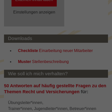
Einstellungen anzeigen
Downloads
Checkliste
Einarbeitung neuer Mitarbeiter
Muster
Stellenbeschreibung
Wie soll ich mich verhalten?
50 Antworten auf häufig gestellte Fragen zu den
Themen Recht und Versicherungen
für:
Übungsleiter*innen,
Trainer*innen, Jugendleiter*innen, Betreuer*innen