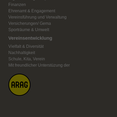
Finanzen
Ehrenamt & Engagement
Vereinsführung und Verwaltung
Versicherungen/ Gema
Sporträume & Umwelt
Vereinsentwicklung
Vielfalt & Diversität
Nachhaltigkeit
Schule, Kita, Verein
Mit freundlicher Unterstüzung der