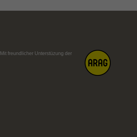
Mit freundlicher Unterstüzung der