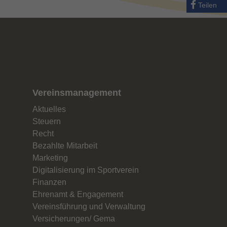
Teilen
Vereinsmanagement
Aktuelles
Steuern
Recht
Bezahlte Mitarbeit
Marketing
Digitalisierung im Sportverein
Finanzen
Ehrenamt & Engagement
Vereinsführung und Verwaltung
Versicherungen/ Gema