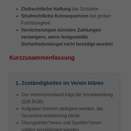
Zivilrechtliche Haftung
bei Schäden
Strafrechtliche Konsequenzen
bei grober
Fahrlässigkeit
Versicherungen könnten Zahlungen
verweigern, wenn festgestellte
Sicherheitsmängel nicht beseitigt wurden
Kurzzusammenfassung
1. Zuständigkeiten im Verein klären
Der Vereinsvorstand trägt die Verantwortung
(§26 BGB)
Aufgaben können delegiert werden, die
Gesamtverantwortung bleibt
Übungsleiter*innen und Sportler*innen
sollten sensibilisiert werden