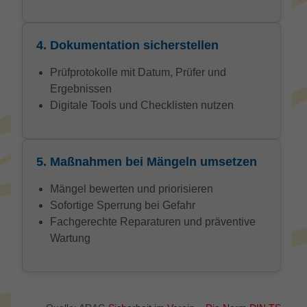
4. Dokumentation sicherstellen
Prüfprotokolle mit Datum, Prüfer und
Ergebnissen
Digitale Tools und Checklisten nutzen
5. Maßnahmen bei Mängeln umsetzen
Mängel bewerten und priorisieren
Sofortige Sperrung bei Gefahr
Fachgerechte Reparaturen und präventive
Wartung