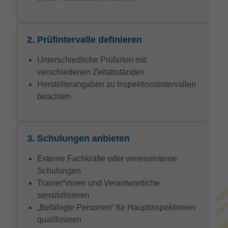
2. Prüfintervalle definieren
Unterschiedliche Prüfarten mit
verschiedenen Zeitabständen
Herstellerangaben zu Inspektionsintervallen
beachten
3. Schulungen anbieten
Externe Fachkräfte oder vereinsinterne
Schulungen
Trainer*innen und Verantwortliche
sensibilisieren
„Befähigte Personen“ für Hauptinspektionen
qualifizieren