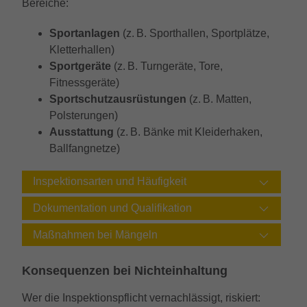
Bereiche:
Sportanlagen
(z. B. Sporthallen, Sportplätze,
Kletterhallen)
Sportgeräte
(z. B. Turngeräte, Tore,
Fitnessgeräte)
Sportschutzausrüstungen
(z. B. Matten,
Polsterungen)
Ausstattung
(z. B. Bänke mit Kleiderhaken,
Ballfangnetze)
Inspektionsarten und Häufigkeit
Dokumentation und Qualifikation
Maßnahmen bei Mängeln
Konsequenzen bei Nichteinhaltung
Wer die Inspektionspflicht vernachlässigt, riskiert: