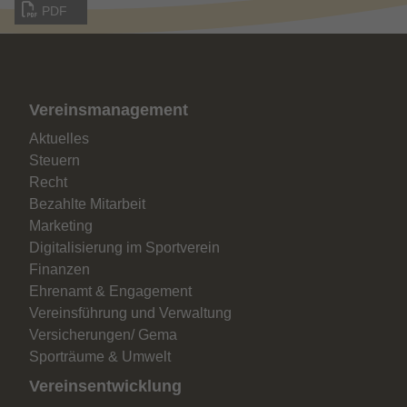
PDF
Vereinsmanagement
Aktuelles
Steuern
Recht
Bezahlte Mitarbeit
Marketing
Digitalisierung im Sportverein
Finanzen
Ehrenamt & Engagement
Vereinsführung und Verwaltung
Versicherungen/ Gema
Sporträume & Umwelt
Vereinsentwicklung