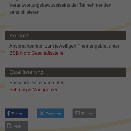
Verantwortungsbewusstseins der Teilnehmenden
sensibilisieren.
Kontakt
Ansprechpartner zum jeweiligen Themengebiet unter:
BSB Nord Geschäftsstelle
Qualifizierung
Passende Seminare unter:
Führung & Management
Teilen
Tweeten
Teilen
PDF