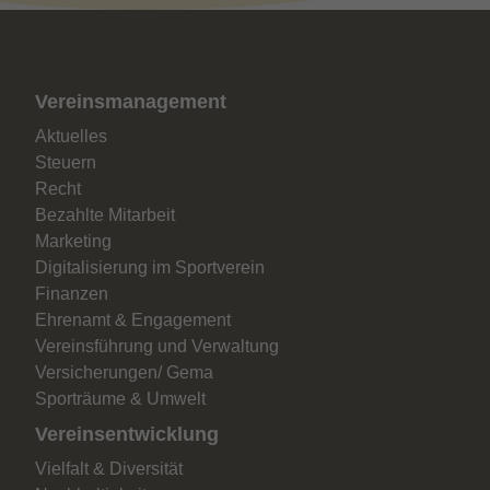
Vereinsmanagement
Aktuelles
Steuern
Recht
Bezahlte Mitarbeit
Marketing
Digitalisierung im Sportverein
Finanzen
Ehrenamt & Engagement
Vereinsführung und Verwaltung
Versicherungen/ Gema
Sporträume & Umwelt
Vereinsentwicklung
Vielfalt & Diversität