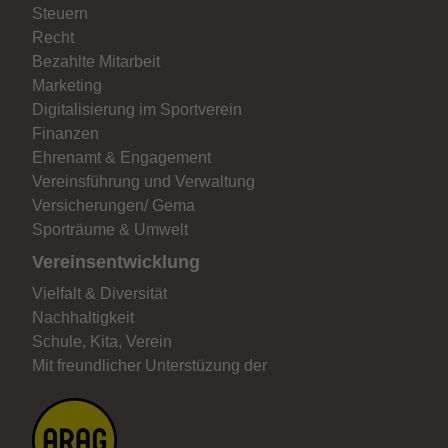
Steuern
Recht
Bezahlte Mitarbeit
Marketing
Digitalisierung im Sportverein
Finanzen
Ehrenamt & Engagement
Vereinsführung und Verwaltung
Versicherungen/ Gema
Sporträume & Umwelt
Vereinsentwicklung
Vielfalt & Diversität
Nachhaltigkeit
Schule, Kita, Verein
Mit freundlicher Unterstüzung der